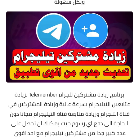
وبكل سهولة
برنامج زيادة مشتركين تلجرام
Telemember لزيادة
متابعين التيليجرام بسرعة عالية وزيادة المشتركين في
قناة التلجرام وزيادة متابعة قناة التيليجرام مجانا دون
الحاجة الى دفع اي رسوم حيث يمكنك ان تحصل على
عدد كبير جدا من مشتركين تيليجرام مع احد اقوى