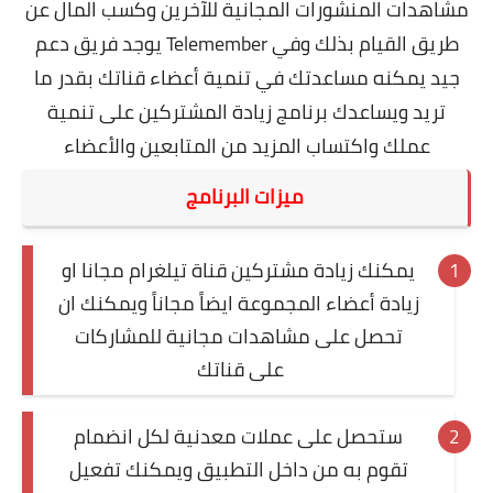
مشاهدات المنشورات المجانية للآخرين وكسب المال عن
طريق القيام بذلك
وفي Telemember يوجد فريق دعم
جيد يمكنه مساعدتك في تنمية أعضاء قناتك بقدر ما
تريد ويساعدك برنامج زيادة المشتركين على تنمية
عملك واكتساب المزيد من المتابعين والأعضاء
ميزات البرنامج
يمكنك زيادة مشتركين قناة تيلغرام مجانا او
زيادة أعضاء المجموعة ايضاً مجاناً ويمكنك ان
تحصل على مشاهدات مجانية للمشاركات
على قناتك
ستحصل على عملات معدنية لكل انضمام
تقوم به من داخل التطبيق ويمكنك تفعيل