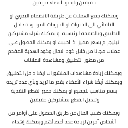
حقيقين وليسوا أعضاء مزيفين
ويمكنك جمع العملات عن طريقة الانضمام اليدوي او
التلقائي الى القنوات او الجروبات الموجودة داخل
التطبيق وبالصفحة الرئيسية او يمكنك شراء مشتركين
تيليجرام بسعر مميز اذا احببت او يمكنك الحصول على
عملات مجانا من خلال كود الاحال وكود الهدية المقدم
من مطور التطبيق ومشاهدة الاعلانات
ويمكنك زيادة مشاهدات المنشورات ايضا داخل التطبيق
ويمكنك أيضًا شراء الأعضاء بقدر ما تريد وبأي عدد تريده
بسعر مناسب للجميع او يمكنك جمع القطع النقدية
وتبديل القطع بمشتركين حقيقين
ويمكنك كسب المال عن طريق الحصول على أوامر من
أشخاص آخرين لزيادة عدد أعضائهم ويمكنك إهداء