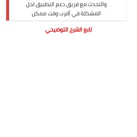
والتحدث مع فريق دعم التطبيق لحل
المشكلة في أقرب وقت ممكن
تابع الشرح التوضيحي