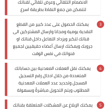
الانضمام التلقائي وعرض تلقائي لقناتك
لتتمكن من جمع النقاط بطريقة اسرع
يمكنك الحصول على عدد كبير من القطع
النقدية يومية ومجانا وارسال المشتركين الى
قناتك لتكبر ويزداد التفاعل داخل قناتك او
جروبك ويمكنك ارسال أعضاء حقيقيين لجميع
قنواتك في نفس الوقت
يمكنك نقل العملات المعدنية بين حساباتك
المتعددة من خلال ادخال رقم التسجيل
المسجل وتحديد عدد العملات المعدنية
المطلوب ويتم التحويل مباشرةً وبسهولة
يمكنك الإبلاغ عن المشكلات المتعلقة بقناتك