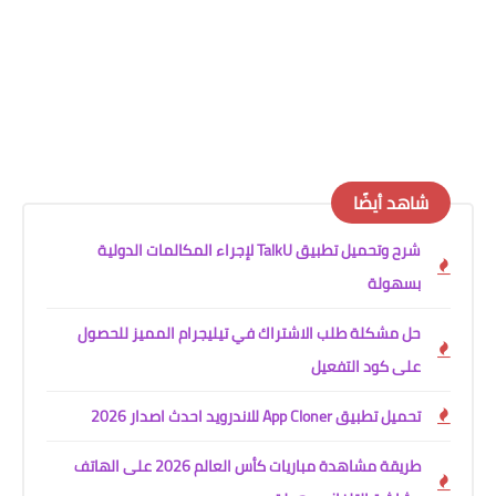
شاهد أيضًا
شرح وتحميل تطبيق TalkU لإجراء المكالمات الدولية
بسهولة
حل مشكلة طلب الاشتراك في تيليجرام المميز للحصول
على كود التفعيل
تحميل تطبيق App Cloner للاندرويد احدث اصدار 2026
طريقة مشاهدة مباريات كأس العالم 2026 على الهاتف