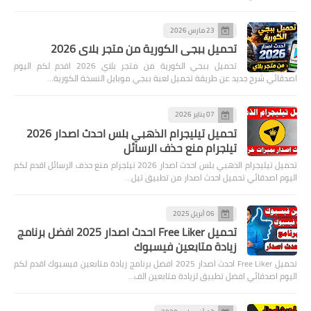
23 مارس 2026
تحميل ببجي الكورية من متجر بلاي 2026
تحميل ببجي الكورية من متجر بلاي 2026 اقدم لكم اليوم
اصدقائي شرح جديد عن طريقة تحميل لعبة ببجي موبايل النسخة الكورية…
07 يناير 2026
تحميل تيليجرام الذهبي بلس احدث اصدار 2026
تيلجرام منع حذف الرسائل
تحميل تيليجرام الذهبي بلس احدث اصدار 2026 تيلجرام منع حذف الرسائل اقدم لكم
اليوم اصدقائي تحميل احدث اصدار من تطبيق تيل…
06 أبريل 2025
تحميل Free Liker احدث اصدار 2025 افضل برنامج
زيادة متابعين فيسبوك
تحميل Free Liker احدث اصدار 2025 افضل برنامج زيادة متابعين فيسبوك اقدم لكم
اليوم اصدقائي افضل تطبيق لزيادة متابعين الف…