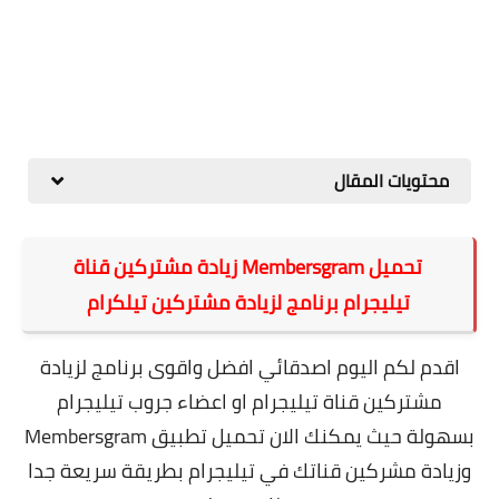
محتويات المقال
تحميل Membersgram زيادة مشتركين قناة
تيليجرام برنامج لزيادة مشتركين تيلكرام
اقدم لكم اليوم اصدقائي افضل واقوى برنامج لزيادة
مشتركين قناة تيليجرام او اعضاء جروب تيليجرام
بسهولة حيث يمكنك الان تحميل تطبيق Membersgram
وزيادة مشركين قناتك في تيليجرام بطريقة سريعة جدا