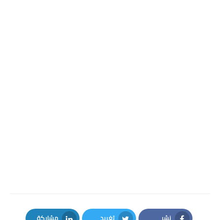
نشر
تغريد
مشاركة