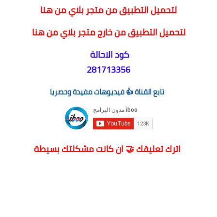
لتحميل التطبيق من متجر بلاي من هنا
لتحميل التطبيق من خارج متجر بلاي من هنا
كود الاحالة
281713356
تابع القناة 👍 فيديوهات مفيدة وحصريا
اترك تعليقك 🤝 ان كانت مشكلتك بسيطة