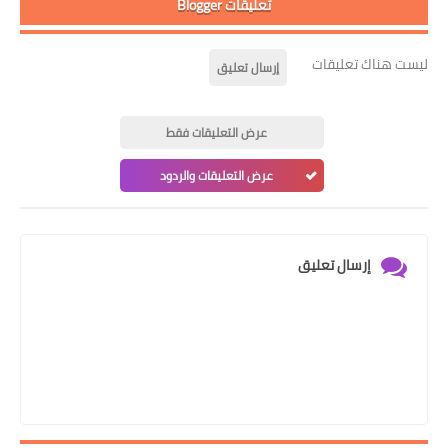
تعليقات Blogger
ليست هناك تعليقات
إرسال تعليق
عرض التعليقات فقط
عرض التعليقات والردود
إرسال تعليق