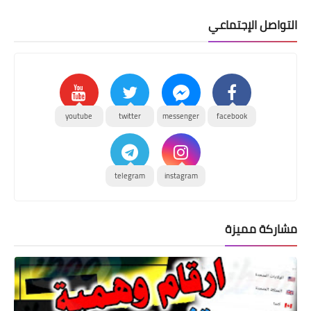
التواصل الإجتماعي
youtube
twitter
messenger
facebook
telegram
instagram
مشاركة مميزة