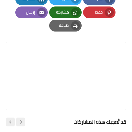
LinkedIn
Twitter
Facebook
حفظ
مشاركة
إرسال
Email
Whatsapp
Pinterest
طباعة
Print
قد تُعجبك هذه المشاركات