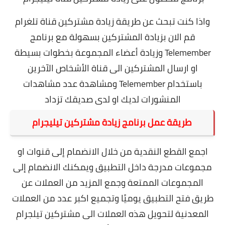
واذا كنت تبحث عن طريقة زيادة مشتركين قناة تلغرام
قم الان بزيادة المشتركين بسهولة مع برنامج
Telemember وزيادة أعضاء المجموعة بخطوات بسيطة
او ارسال المشتركين الى قناة الأشخاص الآخرين
باستخدام Telemember ومشاهدة عدد مشاهدات
المنشورات لديك او لدى صديقك تزداد
طريقة عمل برنامج زيادة مشتركين تيليجرام
اجمع القطع النقدية من خلال الانضمام إلى قنوات او
مجموعات مدرجة داخل التطبيق ويمكنك الانضمام إلى
المجموعات الممتعة وجمع المزيد من العملات عن
طريق فتح التطبيق يوميًا وتجميع اكبر عدد من العملات
المعدنية لتحويل هذه العملات الى مشتركين تيلجرام