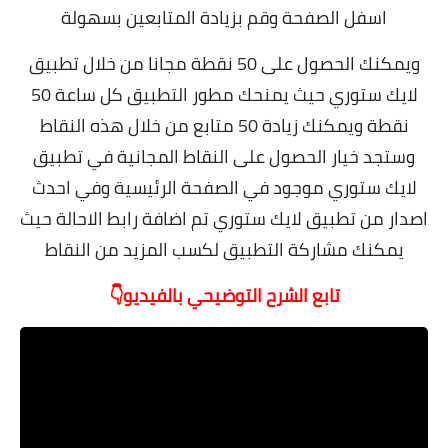
اسفل الصفحة وقم بزيادة المتابعين بسهولة
ويمكنك الحصول على 50 نقطة مجانا من خلال تطبيق
لايك ستوري حيث يمنحك مطور التطبيق كل ساعة 50
نقطة ويمكنك زيادة 50 متابع من خلال هذه النقاط
وستجد خيار الحصول على النقاط المجانية في تطبيق
لايك ستوري موجود في الصفحة الرئيسية وفي احدث
اصدار من تطبيق لايك ستوري تم اضافة رابط الاحالة حيث
يمكنك مشاركة التطبيق لكسب المزيد من النقاط
تابع الشرح التوضيحي بالفيديو👇