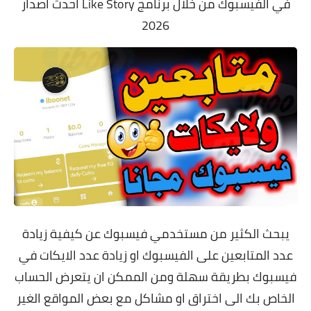
في الفيسبوك من خلال برنامج Like Story احدث اصدار
2026
يبحث الكثير من مستخدمي فيسبوك عن كيفية زيادة
عدد المتابعين على الفيسبوك او زيادة عدد الايكات في
فيسبوك بطريقة سهلة
ومن الممكن ان يتعرض الحساب
الخاص بك الى اختراق او مشاكل مع بعض المواقع الغير