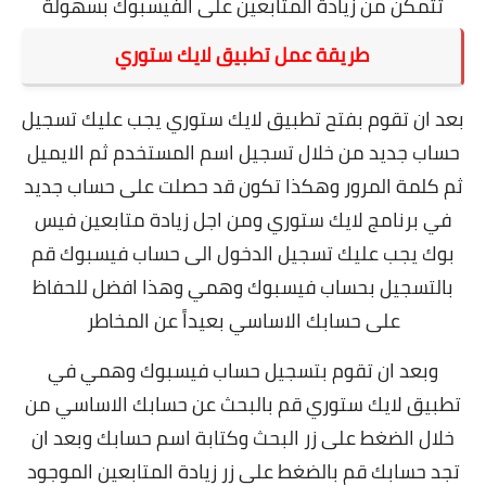
تتمكن من زيادة المتابعين على الفيسبوك بسهولة
طريقة عمل تطبيق لايك ستوري
بعد ان تقوم بفتح تطبيق لايك ستوري يجب عليك تسجيل
حساب جديد من خلال تسجيل اسم المستخدم ثم الايميل
ثم كلمة المرور وهكذا تكون قد حصلت على حساب جديد
في برنامج لايك ستوري ومن اجل زيادة متابعين فيس
بوك يجب عليك تسجيل الدخول الى حساب فيسبوك قم
بالتسجيل بحساب فيسبوك وهمي وهذا افضل للحفاظ
على حسابك الاساسي بعيداً عن المخاطر
وبعد ان تقوم بتسجيل حساب فيسبوك وهمي في
تطبيق لايك ستوري قم بالبحث عن حسابك الاساسي من
خلال الضغط على زر البحث وكتابة اسم حسابك وبعد ان
تجد حسابك قم بالضغط على زر زيادة المتابعين الموجود