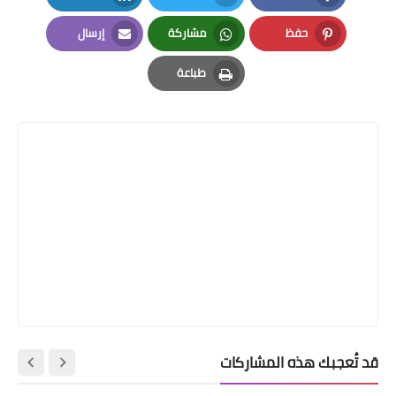
LinkedIn
Twitter
Facebook
حفظ
مشاركة
إرسال
Email
Whatsapp
Pinterest
طباعة
Print
قد تُعجبك هذه المشاركات