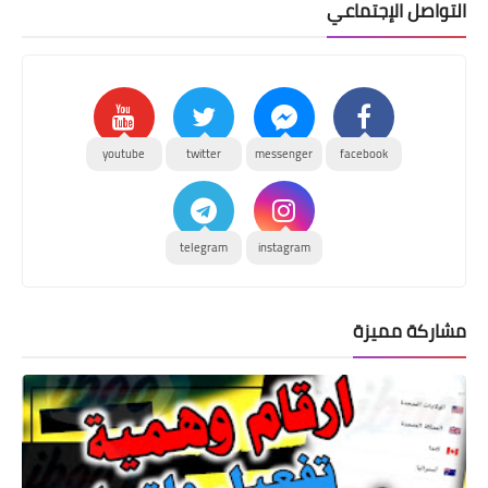
التواصل الإجتماعي
youtube
twitter
messenger
facebook
telegram
instagram
مشاركة مميزة