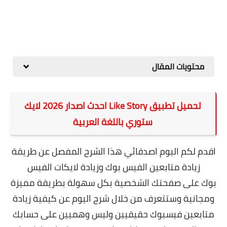
محتويات المقال
تحميل تطبيق Like Story احدث اصدار 2026 لايك
ستوري باللغة العربية
اقدم لكم اليوم اصدقائي هذا الشرح المفصل عن طريقة
زيادة متابعين الفيس بوك وزيادة لايكات الفيس
بوك
على صفحتك الشخصية بكل سهولة ب
طريقة مميزة
ومجانية وستتعرف من خلال شرح اليوم عن كيفية زيادة
متابعين فيسبوك حقيقيين وليس وهميين على حسابك