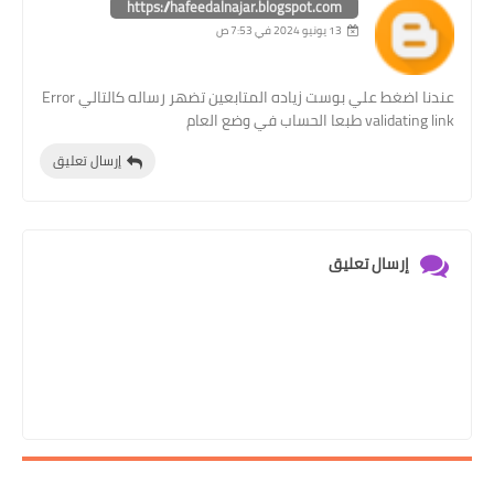
https://hafeedalnajar.blogspot.com
13 يونيو 2024 في 7:53 ص
عندنا اضغط علي بوست زياده المتابعين تضهر رساله كالتالي Error
validating link طبعا الحساب في وضع العام
إرسال تعليق
إرسال تعليق