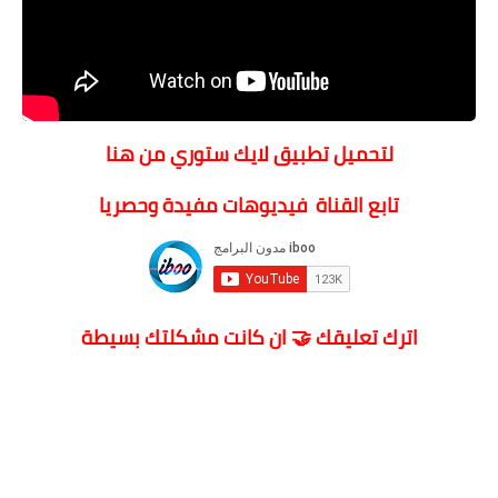
لتحميل تطبيق لايك ستوري من هنا
تابع القناة فيديوهات مفيدة وحصريا
اترك تعليقك 🤝 ان كانت مشكلتك بسيطة