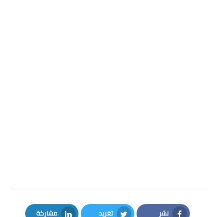
نشر
تغريد
مشاركة