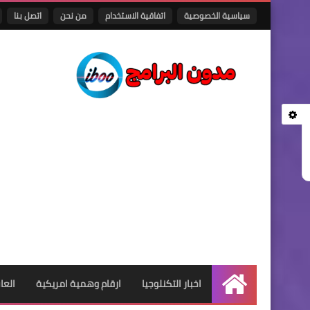
سياسية الخصوصية
اتفاقية الاستخدام
من نحن
اتصل بنا
اخبار التكنلوجيا
ارقام وهمية امريكية
العا
الرئيسية