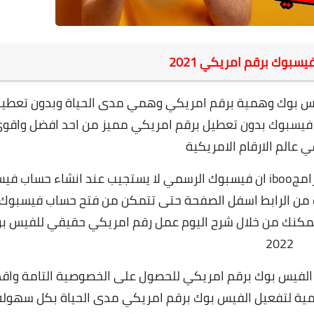
سبوك برقم امريكي 2021
فيس بوك وهمية برقم امريكي وهمي مدى الحياة وبدون تعطي
فيسبوك بدون تعطيل برقم امريكي مميز من احد افضل واقو
 عالم الارقام الامريكية
iboo
ان فيسبوك الرسمي لا يستجيب عند انشاء حساب في
 من الرابط اسفل الصفحة حتى تتمكن من فتح حساب فيسبوك
ل تذكر حيث يمكنك من خلال شرح اليوم عمل رقم امريكي حقيقي للفيس ب
2022
ل الفيس بوك برقم امريكي للحصول على الخصوصية التامة واق
همية لتفعيل الفيس بوك برقم امريكي مدى الحياة بكل سهولة