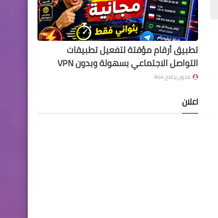
تطبيق أرقام مؤقتة لتفعيل تطبيقات
التواصل الاجتماعي بسهولة وبدون VPN
مدون برامج iboo
اعلان