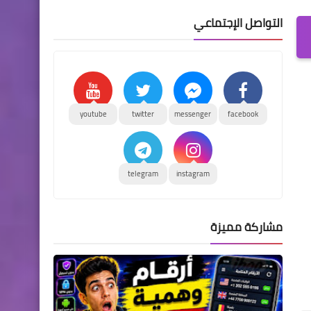
التواصل الإجتماعي
youtube
twitter
messenger
facebook
telegram
instagram
مشاركة مميزة