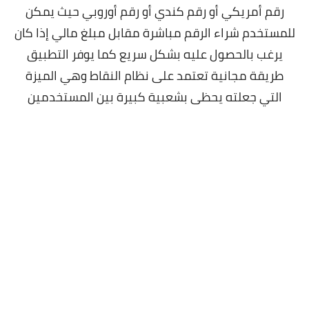
رقم أمريكي أو رقم كندي أو رقم أوروبي حيث يمكن
للمستخدم شراء الرقم مباشرة مقابل مبلغ مالي إذا كان
يرغب بالحصول عليه بشكل سريع كما يوفر التطبيق
طريقة مجانية تعتمد على نظام النقاط وهي الميزة
التي جعلته يحظى بشعبية كبيرة بين المستخدمين