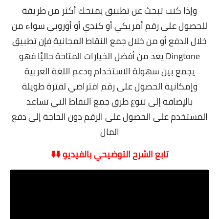
وإذا كنت تبحث عن تطبيق يمنحك أكثر من طريقة
للحصول على رقم أمريكي أو كندي أو أوروبي سواء من
خلال الدفع أو من خلال جمع النقاط المجانية فإن تطبيق
Dingtone يعد من أفضل الخيارات المتاحة حاليًا فهو
يجمع بين سهولة الاستخدام ودعم اللغة العربية
وإمكانية الحصول على رقم افتراضي لفترة طويلة
بالإضافة إلى تنوع طرق جمع النقاط التي تساعد
المستخدم على الحصول على الرقم دون الحاجة إلى دفع
المال
تابع الشرح التوضيحي بالفيديو ⬇️⬇️