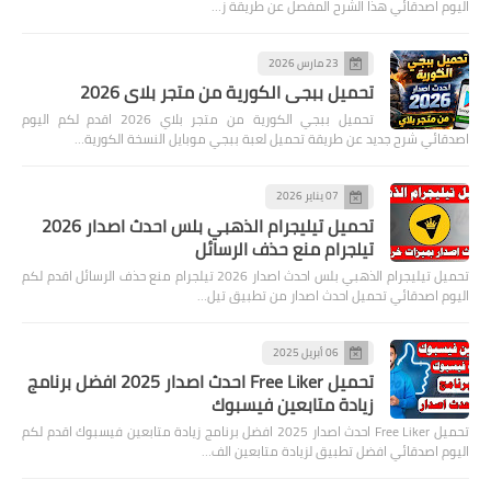
اليوم اصدقائي هذا الشرح المفصل عن طريقة ز…
23 مارس 2026
تحميل ببجي الكورية من متجر بلاي 2026
تحميل ببجي الكورية من متجر بلاي 2026 اقدم لكم اليوم
اصدقائي شرح جديد عن طريقة تحميل لعبة ببجي موبايل النسخة الكورية…
07 يناير 2026
تحميل تيليجرام الذهبي بلس احدث اصدار 2026
تيلجرام منع حذف الرسائل
تحميل تيليجرام الذهبي بلس احدث اصدار 2026 تيلجرام منع حذف الرسائل اقدم لكم
اليوم اصدقائي تحميل احدث اصدار من تطبيق تيل…
06 أبريل 2025
تحميل Free Liker احدث اصدار 2025 افضل برنامج
زيادة متابعين فيسبوك
تحميل Free Liker احدث اصدار 2025 افضل برنامج زيادة متابعين فيسبوك اقدم لكم
اليوم اصدقائي افضل تطبيق لزيادة متابعين الف…