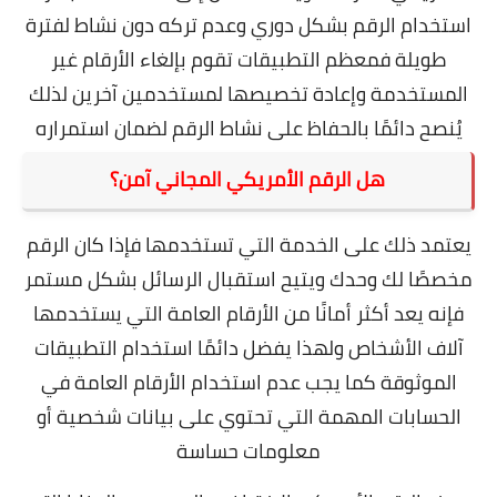
استخدام الرقم بشكل دوري وعدم تركه دون نشاط لفترة
طويلة فمعظم التطبيقات تقوم بإلغاء الأرقام غير
المستخدمة وإعادة تخصيصها لمستخدمين آخرين لذلك
يُنصح دائمًا بالحفاظ على نشاط الرقم لضمان استمراره
هل الرقم الأمريكي المجاني آمن؟
يعتمد ذلك على الخدمة التي تستخدمها فإذا كان الرقم
مخصصًا لك وحدك ويتيح استقبال الرسائل بشكل مستمر
فإنه يعد أكثر أمانًا من الأرقام العامة التي يستخدمها
آلاف الأشخاص ولهذا يفضل دائمًا استخدام التطبيقات
الموثوقة كما يجب عدم استخدام الأرقام العامة في
الحسابات المهمة التي تحتوي على بيانات شخصية أو
معلومات حساسة