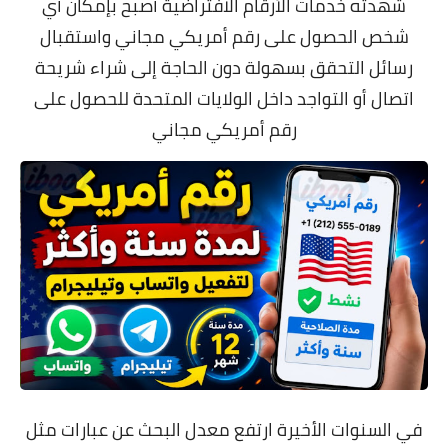
شهدته خدمات الأرقام الافتراضية أصبح بإمكان أي
شخص الحصول على رقم أمريكي مجاني واستقبال
رسائل التحقق بسهولة دون الحاجة إلى شراء شريحة
اتصال أو التواجد داخل الولايات المتحدة للحصول على
رقم أمريكي مجاني
في السنوات الأخيرة ارتفع معدل البحث عن عبارات مثل