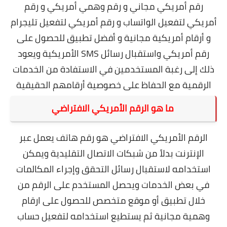
رقم أمريكي مجاني و رقم وهمي أمريكي و رقم
أمريكي لتفعيل الواتساب و رقم أمريكي لتفعيل تليجرام
و أرقام أمريكية مجانية و أفضل تطبيق للحصول على
رقم أمريكي واستقبال رسائل SMS الأمريكية ويعود
ذلك إلى رغبة المستخدمين في الاستفادة من الخدمات
الرقمية مع الحفاظ على خصوصية أرقامهم الحقيقية
ما هو الرقم الأمريكي الافتراضي
الرقم الأمريكي الافتراضي هو رقم هاتف يعمل عبر
الإنترنت بدلاً من شبكات الاتصال التقليدية ويمكن
استخدامه لاستقبال رسائل التحقق وإجراء المكالمات
في بعض الخدمات ويحصل المستخدم على الرقم من
خلال تطبيق أو موقع متخصص للحصول على ارقام
وهمية مجانية ثم يستطيع استخدامه لتفعيل حساب