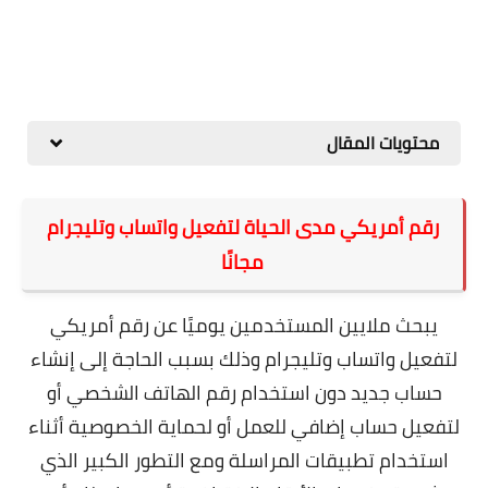
محتويات المقال
رقم أمريكي مدى الحياة لتفعيل واتساب وتليجرام
مجانًا
يبحث ملايين المستخدمين يوميًا عن رقم أمريكي
لتفعيل واتساب وتليجرام وذلك بسبب الحاجة إلى إنشاء
حساب جديد دون استخدام رقم الهاتف الشخصي أو
لتفعيل حساب إضافي للعمل أو لحماية الخصوصية أثناء
استخدام تطبيقات المراسلة ومع التطور الكبير الذي