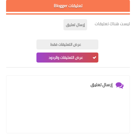
تعليقات Blogger
ليست هناك تعليقات
إرسال تعليق
عرض التعليقات فقط
عرض التعليقات والردود
إرسال تعليق