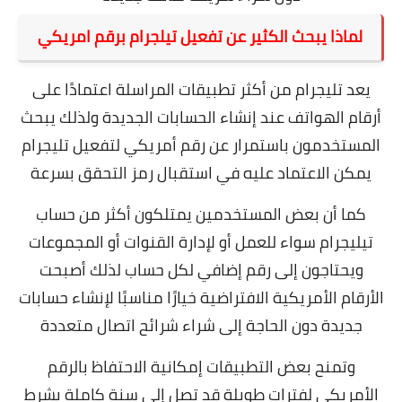
لماذا يبحث الكثير عن تفعيل تيلجرام برقم امريكي
يعد تليجرام من أكثر تطبيقات المراسلة اعتمادًا على
أرقام الهواتف عند إنشاء الحسابات الجديدة ولذلك يبحث
المستخدمون باستمرار عن رقم أمريكي لتفعيل تليجرام
يمكن الاعتماد عليه في استقبال رمز التحقق بسرعة
كما أن بعض المستخدمين يمتلكون أكثر من حساب
تيليجرام سواء للعمل أو لإدارة القنوات أو المجموعات
ويحتاجون إلى رقم إضافي لكل حساب لذلك أصبحت
الأرقام الأمريكية الافتراضية خيارًا مناسبًا لإنشاء حسابات
جديدة دون الحاجة إلى شراء شرائح اتصال متعددة
وتمنح بعض التطبيقات إمكانية الاحتفاظ بالرقم
الأمريكي لفترات طويلة قد تصل إلى سنة كاملة بشرط