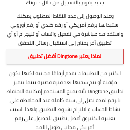
جديد يقوم بالتسجيل من خلال دعوتك
وعند الوصول إلى عدد النقاط المطلوب يمكنك
استبدالها برقم أمريكي أو رقم كندي أو رقم أوروبي
واستخدامه مباشرة في تفعيل واتساب أو تليجرام أو أي
تطبيق آخر يحتاج إلى استقبال رسائل التحقق
لماذا يعتبر Dingtone أفضل تطبيق
الكثير من التطبيقات تقدم أرقامًا مجانية لكنها تكون
مؤقتة أو يتم سحبها بعد فترة قصيرة بينما يتميز
تطبيق Dingtone بأنه يمنح المستخدم إمكانية الاحتفاظ
بالرقم لمدة تصل إلى سنة كاملة عند المحافظة على
نشاط الحساب والالتزام بشروط التطبيق ولهذا السبب
يعتبره الكثيرون أفضل تطبيق للحصول على رقم
أمريكي مجاني طويل الأمد