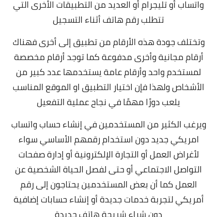
واتساب أو تليجرام أو العديد من التطبيقات الأخرى التي
تتطلب رقم هاتف أثناء التسجيل
وتختلف جودة هذه الأرقام من تطبيق إلى أخرى فهناك
أرقام مجانية وأخرى مدفوعة كما توجد أرقام مخصصة
لمستخدم واحد وأرقام عامة يستخدمها عدد كبير من
الأشخاص ولهذا فإن اختيار التطبيق او الموقع المناسب
يلعب دورًا مهمًا في نجاح عملية التفعيل
ويرغب الكثير من المستخدمين في إنشاء حساب واتساب
امريكي جديد دون استخدام رقمهم الأساسي سواء
لأغراض العمل أو التجارة الإلكترونية أو إدارة صفحات
التواصل الاجتماعي أو حتى لفصل الحياة الشخصية عن
العمل كما أن بعض المستخدمين يحتاجون إلى رقم
أمريكي لتجربة خدمات جديدة أو إنشاء حسابات إضافية
دون شراء شريحة هاتف جديدة