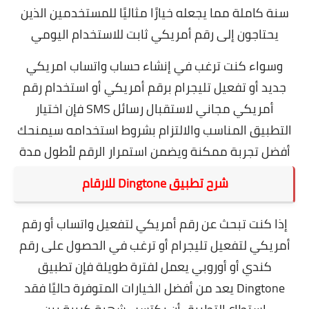
سنة كاملة مما يجعله خيارًا مثاليًا للمستخدمين الذين
يحتاجون إلى رقم أمريكي ثابت للاستخدام اليومي
وسواء كنت ترغب في إنشاء حساب واتساب امريكي
جديد أو تفعيل تليجرام برقم أمريكي أو استخدام رقم
أمريكي مجاني لاستقبال رسائل SMS فإن اختيار
التطبيق المناسب والالتزام بشروط استخدامه سيمنحك
أفضل تجربة ممكنة ويضمن استمرار الرقم لأطول مدة
شرح تطبيق Dingtone للارقام
إذا كنت تبحث عن رقم أمريكي لتفعيل واتساب أو رقم
أمريكي لتفعيل تليجرام أو ترغب في الحصول على رقم
كندي أو أوروبي يعمل لفترة طويلة فإن تطبيق
Dingtone يعد من أفضل الخيارات المتوفرة حاليًا فقد