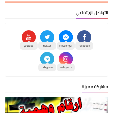
التواصل الإجتماعي
youtube
twitter
messenger
facebook
telegram
instagram
مشاركة مميزة