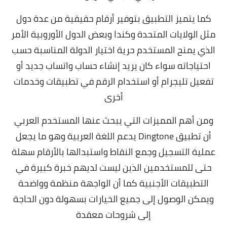
كما يتميز التطبيق بتوفير أرقام حقيقية من عدة دول
مثل الولايات المتحدة وكندا وبعض الدول الأوروبية الأمر
الذي يمنح المستخدم حرية اختيار الدولة المناسبة حسب
احتياجاته سواء كان يريد إنشاء حساب واتساب جديد أو
تفعيل تليجرام أو استخدام الرقم في تطبيقات وخدمات
أخرى
ومن أهم المميزات التي يبحث عنها المستخدم العربي
أن تطبيق Dingtone يدعم اللغة العربية وهو ما يجعل
عملية التسجيل وجمع النقاط واستبدالها بالأرقام سهلة
حتى للمستخدمين الذين ليست لديهم خبرة كبيرة في
التطبيقات الأجنبية كما أن الواجهة منظمة وواضحة
ويمكن الوصول إلى جميع الخيارات بسهولة دون الحاجة
إلى شروحات معقدة