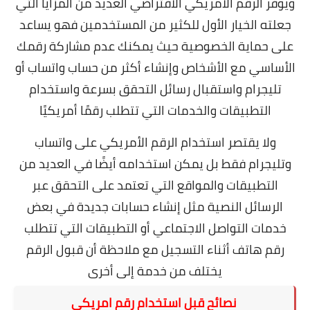
ويوفر الرقم الأمريكي الافتراضي العديد من المزايا التي
جعلته الخيار الأول للكثير من المستخدمين فهو يساعد
على حماية الخصوصية حيث يمكنك عدم مشاركة رقمك
الأساسي مع الأشخاص وإنشاء أكثر من حساب واتساب أو
تليجرام واستقبال رسائل التحقق بسرعة واستخدام
التطبيقات والخدمات التي تتطلب رقمًا أمريكيًا
ولا يقتصر استخدام الرقم الأمريكي على واتساب
وتليجرام فقط بل يمكن استخدامه أيضًا في العديد من
التطبيقات والمواقع التي تعتمد على التحقق عبر
الرسائل النصية مثل إنشاء حسابات جديدة في بعض
خدمات التواصل الاجتماعي أو التطبيقات التي تتطلب
رقم هاتف أثناء التسجيل مع ملاحظة أن قبول الرقم
يختلف من خدمة إلى أخرى
نصائح قبل استخدام رقم امريكي