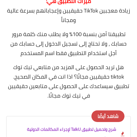
ميزات التطبيق هي:
زيادة معجبين TikTok حقيقيين وإعجاباتهم بسرعة عالية
ومجاناً
تطبيقنا آمن بنسبة 100٪ ولا يطلب منك كلمة مرور
حسابك ، ولا تحتاج إلى تسجيل الدخول إلى حسابك من
أجل استخدام التطبيق فقط اسم المستخدم
هل تريد الحصول على المزيد من متابعي تيك توك
tiktok حقيقيين مجانًا؟ اذا انت في المكان الصحيح.
تطبيق سيساعدك على الحصول على متابعين حقيقيين
في تيك توك مجانًا.
شاهد أيضًا
شرح وتحميل تطبيق TalkU لإجراء المكالمات الدولية