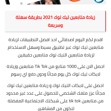
زيادة متابعين تيك توك 2021 بطريقة سهلة
وسريعة
اقدم لكم اليوم اصدقائي احد افضل التطبيقات لزيادة
متابعين تيك توك عبر تطبيق بسيط وسهل الاستخدام
لزيادة متابعين التيك توك متابعين حقيقين
احصل الان على 1000 متابع من Tik Tok متابعين وزيادة
لايكات تيك توك كل يوم مجانًا ودون دفع اي رسوم
احصل على لايكات التيك توك و زيادة متابعين تيك توك
مجانًا عزز ملفك الشخصي للحصول على عدد غير محدود
من متابعين tik tok على شبكتك الاجتماعية المفضلة
لتكون من المشاهير.