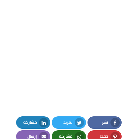
نشر
تغريد
مشاركة
LinkedIn
Twitter
Facebook
حفظ
مشاركة
إرسال