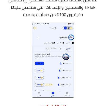
TikTok والمعجبين والإعجابات التي ستحصل عليها
حقيقيون 100٪ من حسابات رسمية