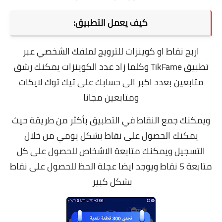
كيف يعمل التطبيق:
اربح نقاط او كوينزات للترويج لملفك الشخصي عبر
تطبيق TikFame وكلما زاد عدد الكوينزات يمكنك رشق
متابعين بعدد اكبر الى حسابك على تيك توك لايكات
ومتابعين مجانا
ويمكنك جمع النقاط في التطبيق بأكثر من طريقة حيث
يمكنك الحصول على نقاط بشكل يومي من خلال
التسجيل ويمكنك متابعة الاشخاص للحصول على كل
متابعة 5 نقاط ويوجد ايضا عجلة الحظ للحصول على نقاط
بشكل كبير