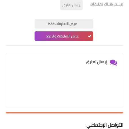
ليست هناك تعليقات
إرسال تعليق
عرض التعليقات فقط
عرض التعليقات والردود
إرسال تعليق
التواصل الإجتماعي