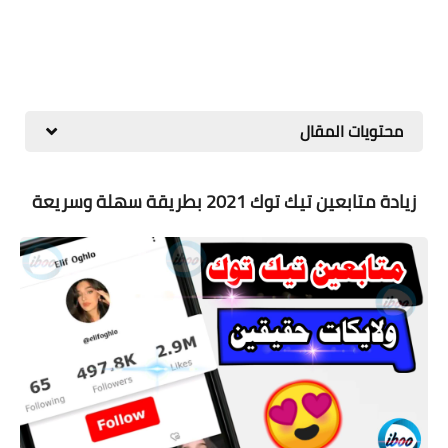
محتويات المقال
زيادة متابعين تيك توك 2021 بطريقة سهلة وسريعة