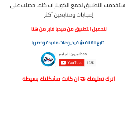
استخدمت التطبيق لجمع الكوينزات كلما حصلت على
إعجابات ومتابعين أكثر
لتحميل التطبيق من ميديا فاير من هنا
تابع القناة 👍 فيديوهات مفيدة وحصريا
اترك تعليقك 🤝 ان كانت مشكلتك بسيطة