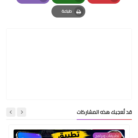
Email
Whatsapp
Pinterest
طباعة
Print
قد تُعجبك هذه المشاركات
تطبيقات وبرامج