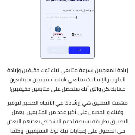
زيادة المعجبين بسرعة متابعي تيك توك حقيقين وزيادة
القلوب والإعجابات.متابعي tiktok حقيقيين سيتابعون
حسابك.كن واثق أنك ستحصل على متابعين حقيقيين!
مهمت التطبيق هي إرشادك في الاتجاه الصحيح لتوفير
وقتك و الحصول على أكبر عدد من المتابعين. يعمل
التطبيق بطريقة بسيطة لدعم الاشخاص بعضهم البعض
في الحصول على إعجابات تيك توك الحقيقيين. وكلما