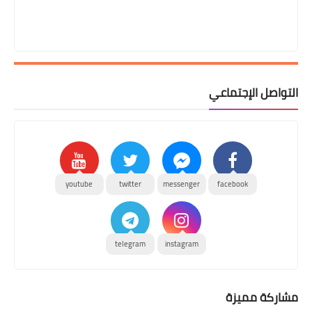
التواصل الإجتماعي
youtube
twitter
messenger
facebook
telegram
instagram
مشاركة مميزة