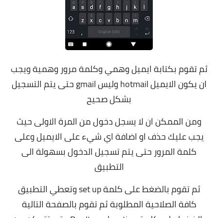
ثم تقوم بكتابة ايميل وهمي وكلمة مرور وهمية ويجب
ان يكون الايميل hotmail وليس gmail حتى يتم التسجيل
بشكل صحيح
ومن الممكن ان لا يسجل دخول من المرة الاولى حيث
يجب عليك حذف او اضافة اي شيء على الايميل وعلى
كلمة المرور حتى يتم تسجيل الدخول بسهولة الى
التطبيق
ثم تقوم بالضغط على كلمة set up وتعطي التطبيق
كافة الصلاحية المطلوبة ثم تقوم بالصفحة التالية