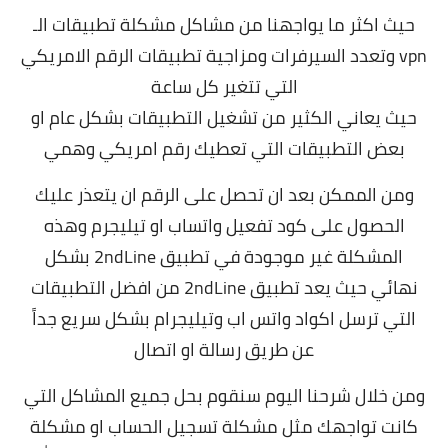
حيث اكثر ما يواجهنا من مشاكل مشكلة تطبيقات الـ
vpn وتعدد السيرفرات ومزاجية تطبيقات الرقم الامريكي
التي تتغير كل ساعة
حيث يعاني الكثير من تشغيل التطبيقات بشكل عام او
بعض التطبيقات التي تعطيك رقم امريكي وهمي
ومن الممكن بعد ان تحصل على الرقم ان يتعذر عليك
الحصول على كود تفعيل واتساب او تيليجرم وهذه
المشكلة غير موجودة في تطبيق 2ndLine بشكل
نهائي حيث يعد تطبيق 2ndLine من افضل التطبيقات
التي ترسل اكواد واتس اب وتيليجرام بشكل سريع جداً
عن طريق رسالة او اتصال
ومن خلال شرحنا اليوم سنقوم بحل جميع المشاكل التي
كانت تواجهك مثل مشكلة تسجيل الحساب او مشكلة