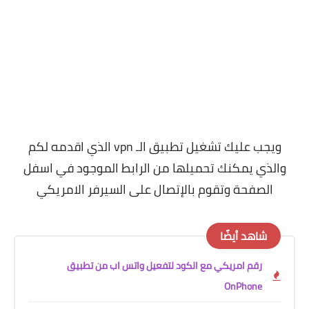
ويجب عليك تشغيل تطبيق الـ vpn الذي اقدمه لكم
والذي يمكنك تحميلها من الرابط الموجود في اسفل
الصفحة وتقوم بالإتصال على السيرفر الامريكي
شاهد أيضًا
رقم امريكي مع الكود لتفعيل واتس اب من تطبيق
OnPhone