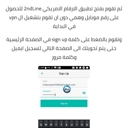
ثم تقوم بفتح تطبيق الارقام الامريكي 2ndLine للحصول
على رقم موبايل وهمي دون ان تقوم بتشغيل ال vpn
في البداية
وتقوم بالضغط على كلمة sign up في الصفحة الرئيسية
حتى يتم تحويلك الى الصفحة التالي لتسجيل ايميل
وكلمة مرور