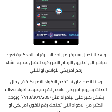
وبعد الاتصال بسيرفر من احد السيرفرات المذكورة تعود
مباشر الى تطبيق الارقام الامريكية لتكمل عملية انشاء
رقم امريكي للواتس او للتلي
وهنا انصحك ان تستخدم الاكواد الامريكية في حال
اتصلت بسيرفر امريكي واقدم لكم مجموعة اكواد فعالة
بشكل كبير على تيلغرام مثل (413/301/205/) ويوجد
الكثير من الاكواد التي تمنحك رقم تلفون امريكي او