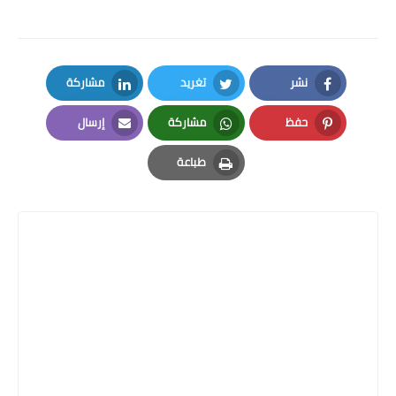
نشر
تغريد
مشاركة
LinkedIn
Twitter
Facebook
حفظ
مشاركة
إرسال
Email
Whatsapp
Pinterest
طباعة
Print