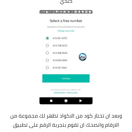
كندي
وبعد ان تختار كود من الاكواد تظهر لك مجموعة من
الارقام وانصحك ان تقوم بتجربة الرقم على تطبيق