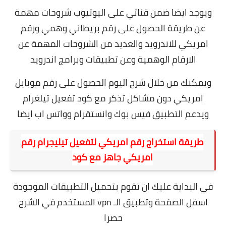
ويوجد ايضا ضمن قناتي على اليوتيوب شروحات مهمة
عن طريقة الحصول على رقم بريطاني وهمي ورقم
امريكي للاندرويد والعديد من الشروحات المهمة عن
الارقام الوهمية وعن تطبيقات وبرامج اندرويد
ويمكنك من خلال شرح اليوم الحصول على رقم موبايل
امريكي دون مشاكل تذكر مع كود تفعيل تيلغرام
ويدعم التطبيق فيس بوك وانستقرام وواتس اب ايضا
طريقة استخراج رقم امريكي لتفعيل تيليجرام رقم
امريكي جاهز مع كود
في البداية عليك ان تقوم بتحميل التطبيقات الموجودة
اسفل الصفحة وتطبيق الـ vpn المستخدم في الشرح
حصرا