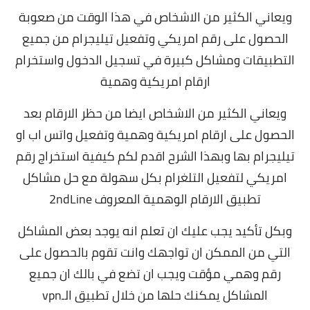
ويعاني الكثير من الاشخاص في هذا الوقت من صعوبة
الحصول على رقم امريكي وتفعيل تيليجرام من جميع
التطبيقات ومشاكل كبيرة في تسجيل الدخول واستخرام
ارقام امريكية وهمية
ويعاني الكثير من الاشخاص ايضا من حظر الارقام بعد
الحصول على ارقام امريكية وهمية وتفعيل واتس اب او
تيليجرام بها وبهذا الشرح اقدم لكم كيفية استخراج رقم
امريكي لتفعيل التلغرام بكل سهولة مع حل مشاكل
تطبيق الارقام الوهمية المعروف 2ndLine
وبكل تأكيد يجب عليك ان تعلم انه يوجد بعض المشاكل
التي من الممكن ان تواجهك وانت تقوم بالحصول على
رقم وهمي مؤقت ويجب ان تضع في بالك ان جميع
المشاكل يمكنك حلها من خلال تطبيق الـvpn