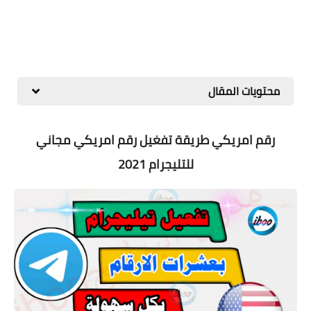
محتويات المقال
رقم امريكي طريقة تفغيل رقم امريكي مجاني
للتليجرام 2021