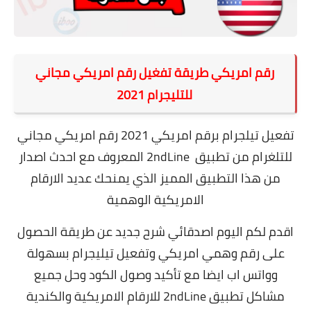
رقم امريكي طريقة تفغيل رقم امريكي مجاني
للتليجرام 2021
تفعيل تيلجرام برقم امريكي 2021 رقم امريكي مجاني
للتلغرام من تطبيق 2ndLine المعروف مع احدث اصدار
من هذا التطبيق المميز الذي يمنحك عديد الارقام
الامريكية الوهمية
اقدم لكم اليوم اصدقائي شرح جديد عن طريقة الحصول
على رقم وهمي امريكي وتفعيل تيليجرام بسهولة
وواتس اب ايضا مع تأكيد وصول الكود وحل جميع
مشاكل تطبيق 2ndLine للارقام الامريكية والكندية