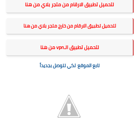
لتحميل تطبيق الارقام من متجر بلاي من هنا
لتحميل تطبيق الارقام من خارج متجر بلاي من هنا
لتحميل تطبيق الـvpn من هنا
تابع الموقع لكي تتوصل بجديداً