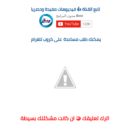
تابع القناة 👍 فيديوهات مفيدة وحصريا
يمكنك طلب مساعدة على كروب تلغرام
اترك تعليقك 🤝 ان كانت مشكلتك بسيطة