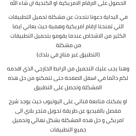
الحصول على الارقام الامريكية او الكندية ان شاء الله
في البداية دعونا نتحدث عن مشكلة تحميل التطبيقات
التي تمنحنا ارقام امريكية وهمية حيث يعاني ايضا
الكثير من الاشخاص عندما يقومو بتحميل التطبيقات
من مشكلة
{التطبيق غير متاح في بلدك}
وهنا يجب عليك التحميل من الرابط الخارجي الذي اقدمه
لكم دائما في اسفل الصفحة حتى تتمكنو من حل هذه
المشكلة وتحصل على التطبيق
او يمكنك متابعة قناتي على اليوتيوب حيث يوجد شرح
مفصل بالفيديو عن طريقة تحويل متجر بلاي الى
امريكي و حل هذه المشكلة بشكل نهائي وتحميل
جميع التطبيقات