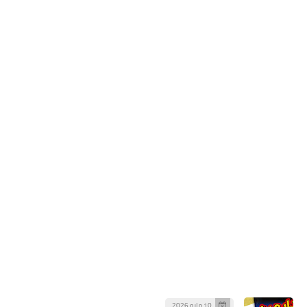
10 مايو 2026