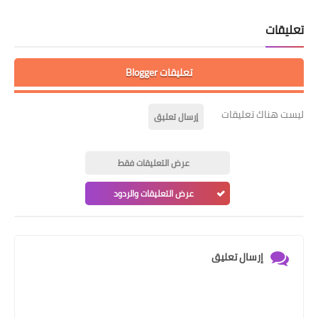
تعليقات
تعليقات Blogger
ليست هناك تعليقات
إرسال تعليق
عرض التعليقات فقط
عرض التعليقات والردود
إرسال تعليق