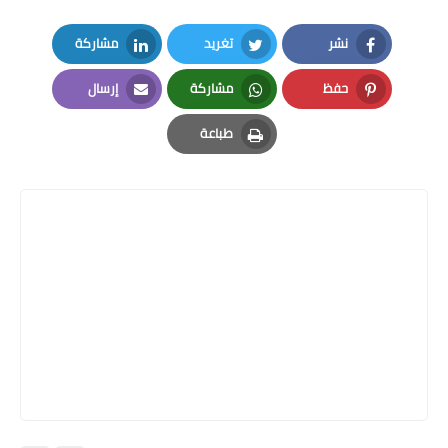
نشر
تغريد
مشاركة
LinkedIn
Twitter
Facebook
حفظ
مشاركة
إرسال
Email
Whatsapp
Pinterest
طباعة
Print