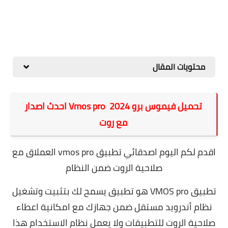
محتويات المقال
تحميل فيموس برو 2024 Vmos pro احدث اصدار
مع روت
اقدم لكم اليوم اصدقائي تطبيق vmos pro العملاق مع
صلاحية الروت ضمن النظام
تطبيق VMOS pro هو تطبيق يسمح لك بتثبيت وتشغيل
نظام أندرويد مستقل ضمن جهازك مع امكانية اعطاء
صلاحية الروت للتطبيقات ولا يعمل نظام الاستخدام هذا