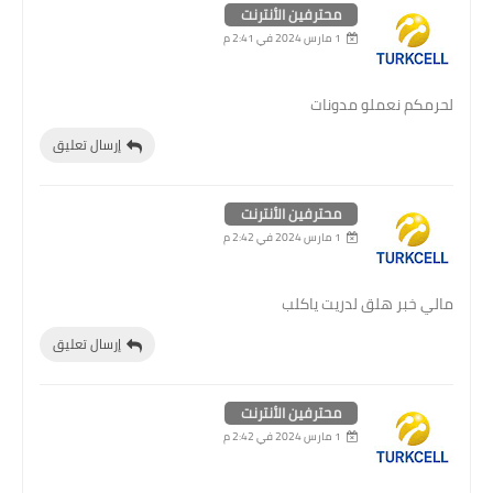
محترفين الأنترنت
1 مارس 2024 في 2:41 م
لحرمكم نعملو مدونات
إرسال تعليق
محترفين الأنترنت
1 مارس 2024 في 2:42 م
مالي خبر هلق لدريت ياكلب
إرسال تعليق
محترفين الأنترنت
1 مارس 2024 في 2:42 م