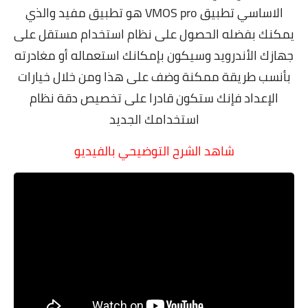
الاساسي تطبيق VMOS pro هو تطبيق مفيد والذي
يمكنك بفضله الحصول على نظام استخدام مستقل على
جهازك الأندرويد وسيكون بإمكانك استعماله أو مغادرته
بأنسب طريقة ممكنة وضف على هذا ومن خلال خيارات
الإعداد فإنك ستكون قادرا على تخصيص دقة نظام
استخدامك الجديد
شاهد الشرح التوضيحي بالفيديو