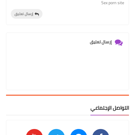
Sex porn site
إرسال تعليق
إرسال تعليق
التواصل الإجتماعي