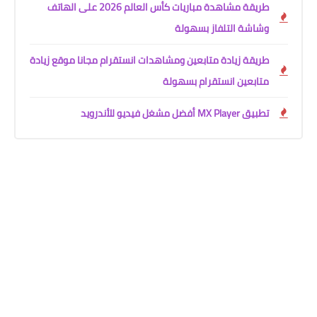
طريقة مشاهدة مباريات كأس العالم 2026 على الهاتف
وشاشة التلفاز بسهولة
طريقة زيادة متابعين ومشاهدات انستقرام مجانا موقع زيادة
متابعين انستقرام بسهولة
تطبيق MX Player أفضل مشغل فيديو للأندرويد