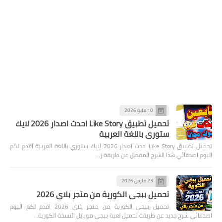
10 مايو 2026
تحميل تطبيق Like Story احدث اصدار 2026 لايك
ستوري باللغة العربية
تحميل تطبيق Like Story احدث اصدار 2026 لايك ستوري باللغة العربية اقدم لكم
اليوم اصدقائي هذا الشرح المفصل عن طريقة ز…
23 مارس 2026
تحميل ببجي الكورية من متجر بلاي 2026
تحميل ببجي الكورية من متجر بلاي 2026 اقدم لكم اليوم
اصدقائي شرح جديد عن طريقة تحميل لعبة ببجي موبايل النسخة الكورية…