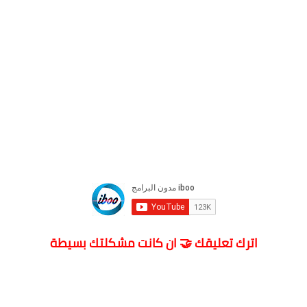
اترك تعليقك 🤝 ان كانت مشكلتك بسيطة