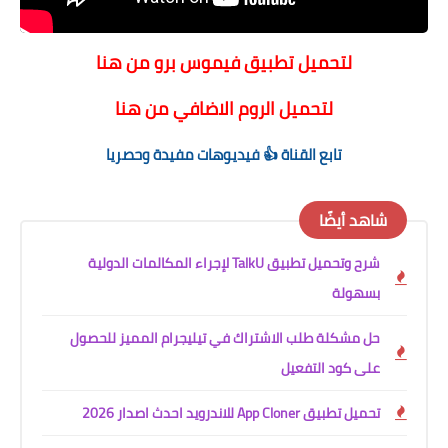
لتحميل تطبيق فيموس برو من هنا
لتحميل الروم الاضافي من هنا
تابع القناة 👍 فيديوهات مفيدة وحصريا
شاهد أيضًا
شرح وتحميل تطبيق TalkU لإجراء المكالمات الدولية
بسهولة
حل مشكلة طلب الاشتراك في تيليجرام المميز للحصول
على كود التفعيل
تحميل تطبيق App Cloner للاندرويد احدث اصدار 2026