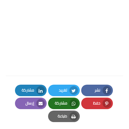
نشر
تغريد
مشاركة
LinkedIn
Twitter
Facebook
حفظ
مشاركة
إرسال
Email
Whatsapp
Pinterest
طباعة
Print