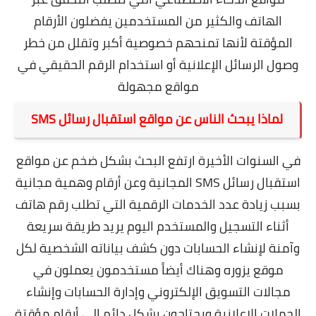
الهاتف والكثير من المستخدمين يفضلون الأرقام
المؤقتة لأنها تمنحهم خصوصية أكبر وتقلل من خطر
وصول الرسائل الإعلانية أو استخدام الرقم الحقيقي في
مواقع مجهولة
لماذا يبحث الناس عن مواقع استقبال رسائل SMS
في السنوات الأخيرة ارتفع البحث بشكل ضخم عن مواقع
استقبال رسائل SMS المجانية وعن أرقام وهمية مجانية
بسبب زيادة عدد الخدمات الرقمية التي تطلب رقم هاتف
أثناء التسجيل والمستخدم اليوم يريد طريقة سريعة
وآمنة لإنشاء الحسابات دون كشف بياناته الشخصية لكل
موقع يزوره وهناك أيضاً مستخدمون يعملون في
مجالات التسويق الإلكتروني وإدارة الحسابات وإنشاء
الحملات الإعلانية ويحتاجون بشكل دائم إلى أرقام مؤقتة