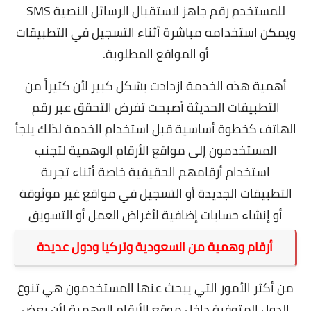
للمستخدم رقم جاهز لاستقبال الرسائل النصية SMS
ويمكن استخدامه مباشرة أثناء التسجيل في التطبيقات
أو المواقع المطلوبة.
أهمية هذه الخدمة ازدادت بشكل كبير لأن كثيراً من
التطبيقات الحديثة أصبحت تفرض التحقق عبر رقم
الهاتف كخطوة أساسية قبل استخدام الخدمة لذلك يلجأ
المستخدمون إلى مواقع الأرقام الوهمية لتجنب
استخدام أرقامهم الحقيقية خاصة أثناء تجربة
التطبيقات الجديدة أو التسجيل في مواقع غير موثوقة
أو إنشاء حسابات إضافية لأغراض العمل أو التسويق
أرقام وهمية من السعودية وتركيا ودول عديدة
من أكثر الأمور التي يبحث عنها المستخدمون هي تنوع
الدول المتوفرة داخل موقع الأرقام الوهمية لأن بعض