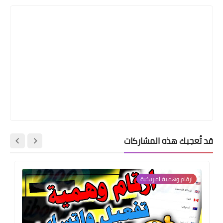
قد تُعجبك هذه المشاركات
ارقام وهمية امريكية