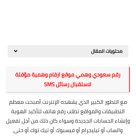
محتويات المقال
رقم سعودي وهمي موقع ارقام وهمية مؤقتة
لاستقبال رسائل SMS
مع التطور الكبير الذي يشهده الإنترنت أصبحت معظم
التطبيقات والمواقع تطلب رقم هاتف لتأكيد الهوية
وإنشاء الحسابات الجديدة وسواء كان ذلك من أجل تفعيل
واتساب أو تيليجرام أو فيسبوك أو تيك توك أو حتى