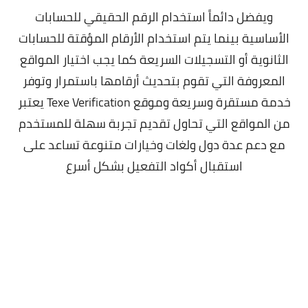
ويفضل دائماً استخدام الرقم الحقيقي للحسابات
الأساسية بينما يتم استخدام الأرقام المؤقتة للحسابات
الثانوية أو التسجيلات السريعة كما يجب اختيار المواقع
المعروفة التي تقوم بتحديث أرقامها باستمرار وتوفر
خدمة مستقرة وسريعة وموقع Texe Verification يعتبر
من المواقع التي تحاول تقديم تجربة سهلة للمستخدم
مع دعم عدة دول ولغات وخيارات متنوعة تساعد على
استقبال أكواد التفعيل بشكل أسرع