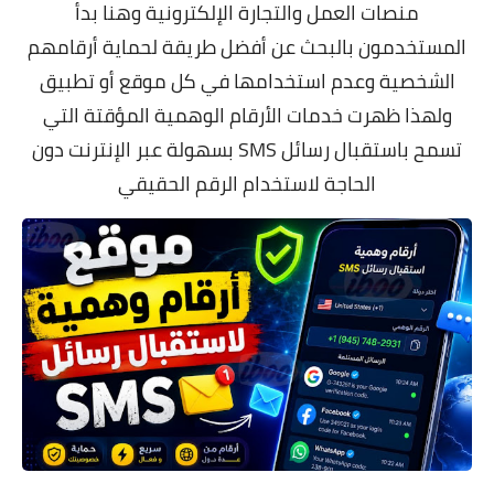
منصات العمل والتجارة الإلكترونية وهنا بدأ
المستخدمون بالبحث عن أفضل طريقة لحماية أرقامهم
الشخصية وعدم استخدامها في كل موقع أو تطبيق
ولهذا ظهرت خدمات الأرقام الوهمية المؤقتة التي
تسمح باستقبال رسائل SMS بسهولة عبر الإنترنت دون
الحاجة لاستخدام الرقم الحقيقي