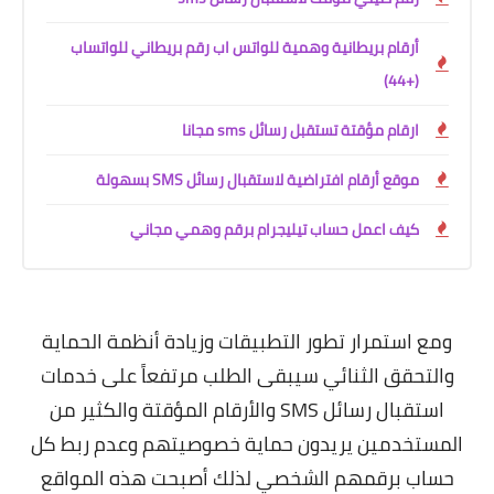
أرقام بريطانية وهمية للواتس اب رقم بريطاني للواتساب
(+44)
ارقام مؤقتة تستقبل رسائل sms مجانا
موقع أرقام افتراضية لاستقبال رسائل SMS بسهولة
كيف اعمل حساب تيليجرام برقم وهمي مجاني
ومع استمرار تطور التطبيقات وزيادة أنظمة الحماية
والتحقق الثنائي سيبقى الطلب مرتفعاً على خدمات
استقبال رسائل SMS والأرقام المؤقتة والكثير من
المستخدمين يريدون حماية خصوصيتهم وعدم ربط كل
حساب برقمهم الشخصي لذلك أصبحت هذه المواقع