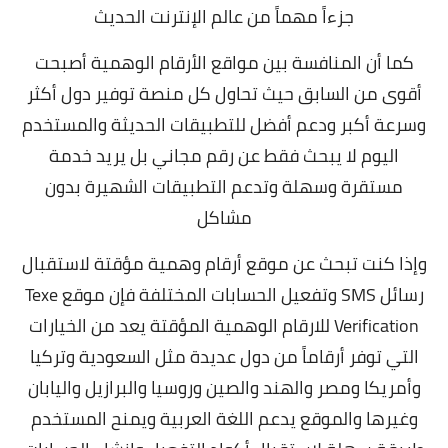
جزءاً مهماً من عالم الإنترنت الحديث
كما أن المنافسة بين مواقع الأرقام الوهمية أصبحت
أقوى من السابق حيث تحاول كل منصة توفير دول أكثر
وسرعة أكبر ودعم أفضل للتطبيقات الحديثة والمستخدم
اليوم لا يبحث فقط عن رقم مجاني بل يريد خدمة
مستقرة وسهلة وتدعم التطبيقات الشهيرة بدون
مشاكل
وإذا كنت تبحث عن موقع أرقام وهمية مؤقتة لاستقبال
رسائل SMS وتفعيل الحسابات المختلفة فإن موقع Texe
Verification للارقام الوهمية المؤقتة يعد من الخيارات
التي توفر أرقاماً من دول عديدة مثل السعودية وتركيا
وأمريكا ومصر والهند والصين وروسيا والبرازيل واليابان
وغيرها والموقع يدعم اللغة العربية ويمنح المستخدم