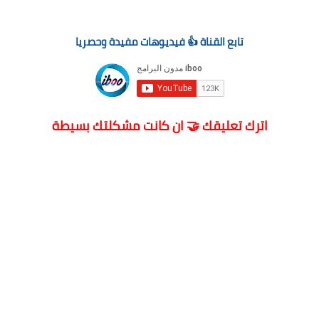
تابع القناة 👍 فيديوهات مفيدة وحصريا
اترك تعليقك 🤝 ان كانت مشكلتك بسيطة