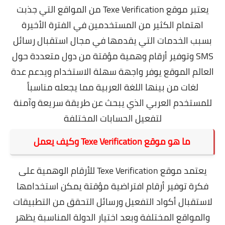
يعتبر موقع Texe Verification من المواقع التي جذبت
اهتمام الكثير من المستخدمين في الفترة الأخيرة
بسبب الخدمات التي يقدمها في مجال استقبال رسائل
SMS وتوفير أرقام وهمية مؤقتة من دول متعددة حول
العالم الموقع يوفر واجهة سهلة الاستخدام ويدعم عدة
لغات من بينها اللغة العربية مما يجعله مناسباً
للمستخدم العربي الذي يبحث عن طريقة سريعة وآمنة
لتفعيل الحسابات المختلفة
ما هو موقع Texe Verification وكيف يعمل
يعتمد موقع Texe Verification للأرقام الوهمية على
فكرة توفير أرقام افتراضية مؤقتة يمكن استخدامها
لاستقبال أكواد التفعيل ورسائل التحقق من التطبيقات
والمواقع المختلفة وبعد اختيار الدولة المناسبة يظهر