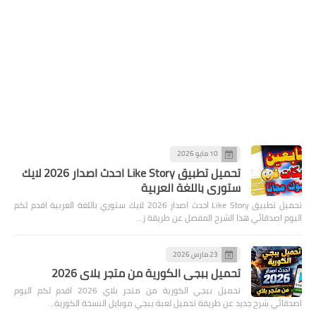
10 مايو 2026
تحميل تطبيق Like Story احدث اصدار 2026 لايك
ستوري باللغة العربية
تحميل تطبيق Like Story احدث اصدار 2026 لايك ستوري باللغة العربية اقدم لكم
اليوم اصدقائي هذا الشرح المفصل عن طريقة ز…
23 مارس 2026
تحميل ببجي الكورية من متجر بلاي 2026
تحميل ببجي الكورية من متجر بلاي 2026 اقدم لكم اليوم
اصدقائي شرح جديد عن طريقة تحميل لعبة ببجي موبايل النسخة الكورية…