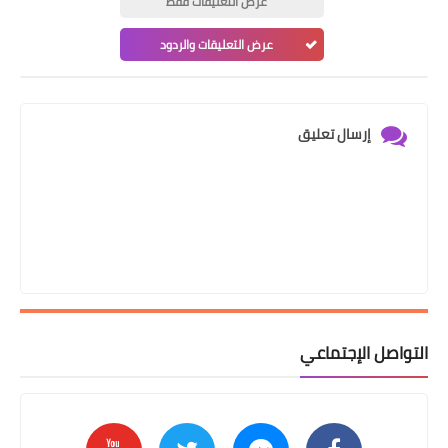
عرض التعليقات فقط
عرض التعليقات والردود
إرسال تعليق
التواصل الإجتماعي