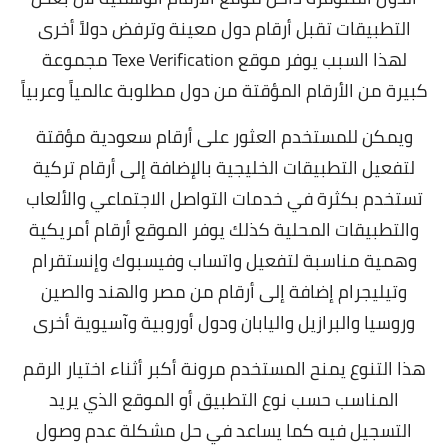
التطبيقات تقبل أرقام دول معينة وترفض دولاً أخرى
لهذا السبب يوفر موقع Texe Verification مجموعة
كبيرة من الأرقام المؤقتة من دول مطلوبة عالمياً وعربياً
ويمكن للمستخدم العثور على أرقام سعودية مؤقتة
لتفعيل التطبيقات الخليجية بالإضافة إلى أرقام تركية
تستخدم بكثرة في خدمات التواصل الاجتماعي والألعاب
والتطبيقات المحلية كذلك يوفر الموقع أرقام أمريكية
وهمية مناسبة لتفعيل واتساب وفيسبوك وإنستقرام
وتيليجرام إضافة إلى أرقام من مصر والهند والصين
وروسيا والبرازيل واليابان ودول أوروبية وآسيوية أخرى
هذا التنوع يمنح المستخدم مرونة أكبر أثناء اختيار الرقم
المناسب حسب نوع التطبيق أو الموقع الذي يريد
التسجيل فيه كما يساعد في حل مشكلة عدم وصول