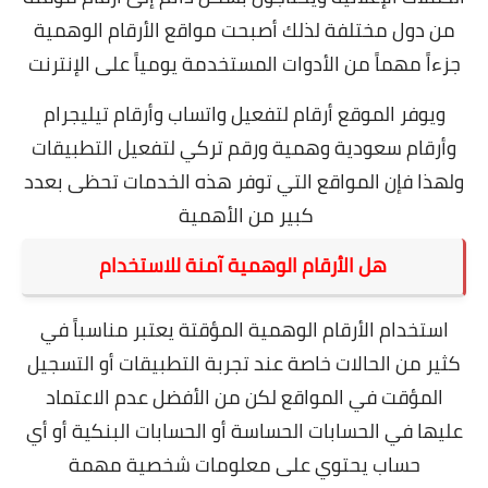
من دول مختلفة لذلك أصبحت مواقع الأرقام الوهمية
جزءاً مهماً من الأدوات المستخدمة يومياً على الإنترنت
ويوفر الموقع أرقام لتفعيل واتساب وأرقام تيليجرام
وأرقام سعودية وهمية ورقم تركي لتفعيل التطبيقات
ولهذا فإن المواقع التي توفر هذه الخدمات تحظى بعدد
كبير من الأهمية
هل الأرقام الوهمية آمنة للاستخدام
استخدام الأرقام الوهمية المؤقتة يعتبر مناسباً في
كثير من الحالات خاصة عند تجربة التطبيقات أو التسجيل
المؤقت في المواقع لكن من الأفضل عدم الاعتماد
عليها في الحسابات الحساسة أو الحسابات البنكية أو أي
حساب يحتوي على معلومات شخصية مهمة